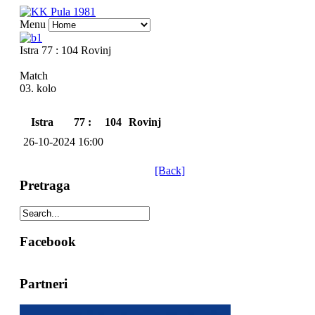
Menu
Istra 77 : 104 Rovinj
Match
03. kolo
Istra
77 :
104
Rovinj
26-10-2024 16:00
[Back]
Pretraga
Facebook
Partneri