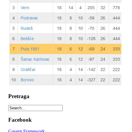
Pretraga
Facebook
Gavern Framework