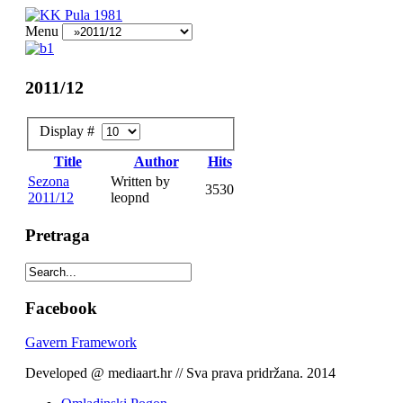
Menu
2011/12
Display #
Title
Author
Hits
Sezona
Written by
3530
2011/12
leopnd
Pretraga
Facebook
Gavern Framework
Developed @ mediaart.hr // Sva prava pridržana. 2014