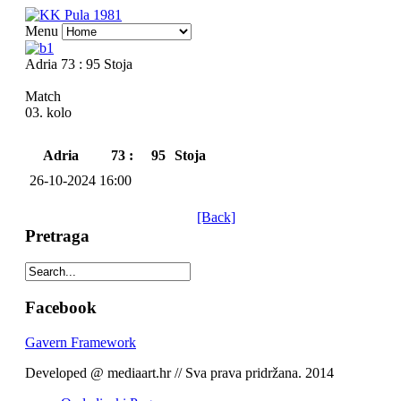
Menu
Adria 73 : 95 Stoja
Match
03. kolo
Adria
73 :
95
Stoja
26-10-2024 16:00
[Back]
Pretraga
Facebook
Gavern Framework
Developed @ mediaart.hr // Sva prava pridržana. 2014