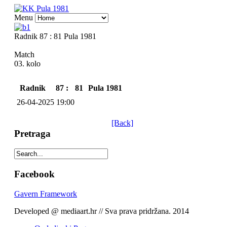
Menu
Radnik 87 : 81 Pula 1981
Match
03. kolo
Radnik
87 :
81
Pula 1981
26-04-2025 19:00
[Back]
Pretraga
Facebook
Gavern Framework
Developed @ mediaart.hr // Sva prava pridržana. 2014