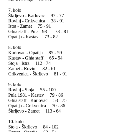
7. kolo
Škrljevo - Karlovac 97 - 77
Rovinj - Crikvenica 38 - 91
Istra - Zamet 75 - 91
Ghia staff - Pula 1981 73 - 81
Opatija - Kastav 73 - 82
8. kolo
Karlovac - Opatija 85 - 59
Kastav - Ghia staff 65 - 54
Stoja - Istra 112 - 74
Zamet - Rovinj 82 - 61
Crikvenica - Škrljevo 81 - 91
9. kolo
Rovinj - Stoja 55 - 100
Pula 1981 - Kastav 79 - 86
Ghia staff - Karlovac 53 - 75
Opatija - Crikvenica 70 - 86
Škrljevo - Zamet 113 - 64
10. kolo
Stoja - Škrljevo 84 - 102