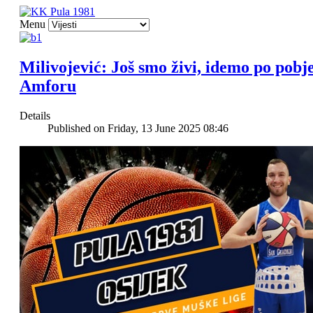
Menu
Milivojević: Još smo živi, idemo po pobj
Amforu
Details
Published on Friday, 13 June 2025 08:46