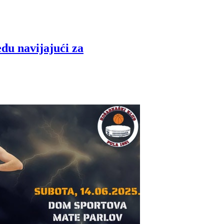
edu navijajući za